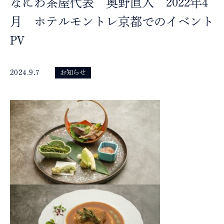
なにわ茶屋代表 奥野直人 2022年4
月 ホテルモントレ京都でのイベント
PV
2024.9.7
お知らせ