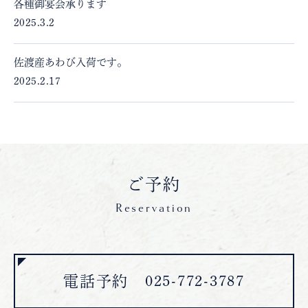
各種御宴会承ります
2025.3.2
佐渡産あわび入荷です。
2025.2.17
ご予約
Reservation
電話予約 025-772-3787