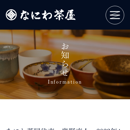
お知らせ
Information