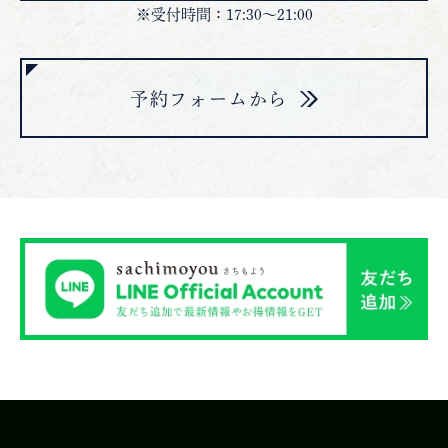
※受付時間：17:30～21:00
予約フォームから