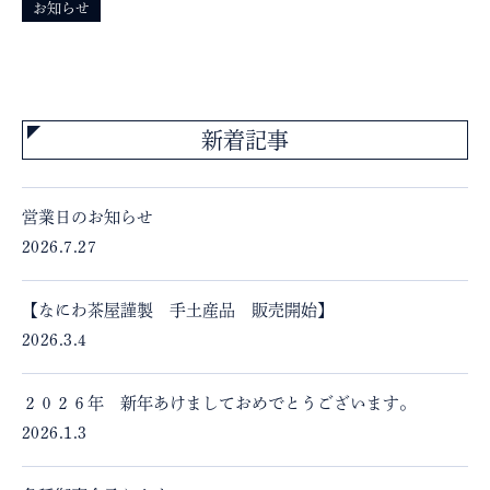
お知らせ
新着記事
営業日のお知らせ
2026.7.27
【なにわ茶屋謹製 手土産品 販売開始】
2026.3.4
２０２６年 新年あけましておめでとうございます。
2026.1.3