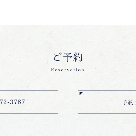
ご予約
Reservation
2-3787
予約