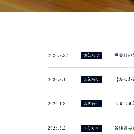
2026.7.27
営業日の
お知らせ
2026.3.4
【なにわ
お知らせ
2026.1.3
２０２６
お知らせ
2025.3.2
各種御宴
お知らせ