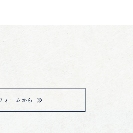
フォームから