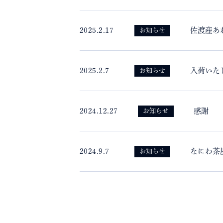
2025.2.17
佐渡産あ
お知らせ
2025.2.7
入荷いた
お知らせ
2024.12.27
感謝
お知らせ
2024.9.7
なにわ茶
お知らせ