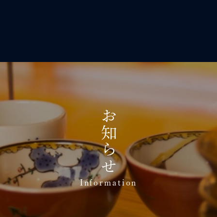
お知らせ
Information