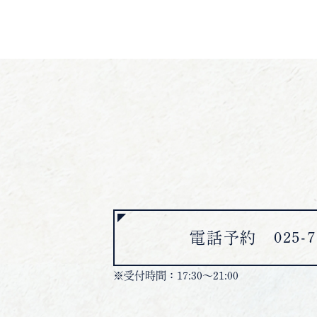
電話予約 025-77
※受付時間：17:30～21:00